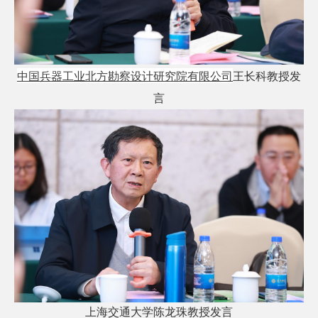
中国兵器工业北方勘察设计研究院有限公司
王长科教授发
言
上海交通大学陈龙珠教授发言