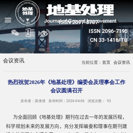
会议资讯
当前位置：
首页
会议资讯
热烈祝贺2026年《地基处理》编委会及理事会工作
会议圆满召开
发布者：莫倩倩
发布时间：2026-04-06
浏览次数：
93
为全面回顾《地基处理》期刊在过去一年的发展历程，
科学规划未来的发展方向，充分发挥编委
和
理事在期刊建