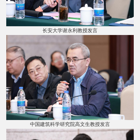
长安大学谢永利教授发言
中国建筑科学研究院高文生教授发言