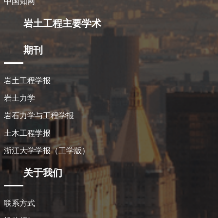
中国知网
岩土工程主要学术
期刊
岩土工程学报
岩土力学
岩石力学与工程学报
土木工程学报
浙江大学学报（工学版）
关于我们
联系方式