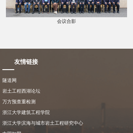
会议合影
友情链接
隧道网
岩土工程西湖论坛
万方预查重检测
浙江大学建筑工程学院
浙江大学滨海与城市岩土工程研究中心