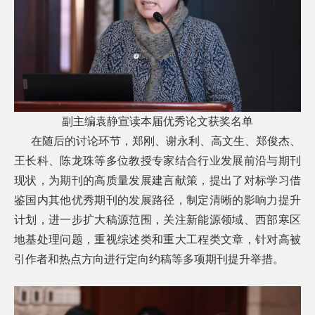
副主编袁静宣读本届优秀论文获奖名单
在随后的讨论环节，郑刚、谢永利、高文生、郑俊杰、
王长科、陈龙珠等多位教授专家结合行业发展前沿与期刊
现状，为期刊的高质量发展建言献策，提出了对标学习借
鉴国内其他优秀期刊的发展路径，制定清晰的影响力提升
计划，进一步扩大稿源范围，关注新能源领域、西部寒区
地基处理问题，重视综述类和重大工程类文章，针对高被
引作者和热点方向进行定向约稿等多项期刊提升举措。