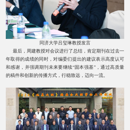
同济大学吕玺琳教授发言
最后，周建教授对会议进行了总结，肯定期刊在过去一
年取得的成绩的同时，对编委们提出的建议表示高度认可
和感谢，并强调期刊未来要继续“固本强基”，通过高质量
的稿件和创新的传播方式，行稳致远，迈向一流。