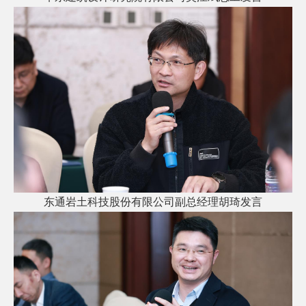
东通岩土科技股份有限公司副总经理胡琦发言