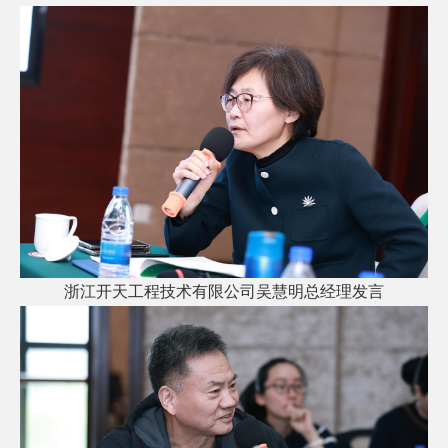
浙江开天工程技术有限公司吴慧明总经理发言