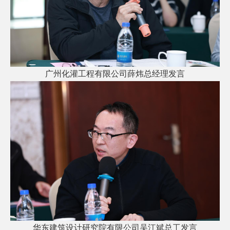
广州化灌工程有限公司薛炜总经理发言
华东建筑设计研究院有限公司吴江斌总工发言