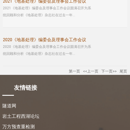
2021《地基处理》编委会及理事会工作会议
2021《地基处理》编委会及理事会工作会议圆满召开为系
统回顾和分析《地基处理》杂志社在过去一年...
2020《地基处理》编委会及理事会工作会议
2020《地基处理》编委会及理事会工作会议圆满召开为系
统回顾和分析《地基处理》杂志社在过去一年...
第一页
<<上一页
下一页>>
尾页
友情链接
隧道网
岩土工程西湖论坛
万方预查重检测