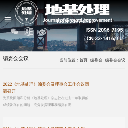
编委会会议
当前位置：
首页
编委会
编委会会议
2022《地基处理》编委会及理事会工作会议圆
满召开
为系统回顾和分析《地基处理》杂志社在过去一年取得的
成绩及存在的问题，充分发挥理事和编委在期...