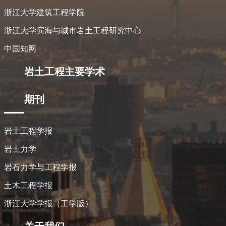
浙江大学建筑工程学院
浙江大学滨海与城市岩土工程研究中心
中国知网
岩土工程主要学术
期刊
岩土工程学报
岩土力学
岩石力学与工程学报
土木工程学报
浙江大学学报（工学版）