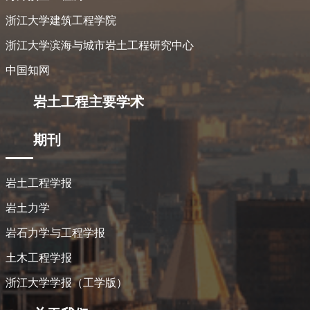
浙江大学建筑工程学院
浙江大学滨海与城市岩土工程研究中心
中国知网
岩土工程主要学术
期刊
岩土工程学报
岩土力学
岩石力学与工程学报
土木工程学报
浙江大学学报（工学版）