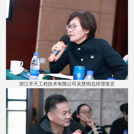
浙江开天工程技术有限公司吴慧明总经理发言