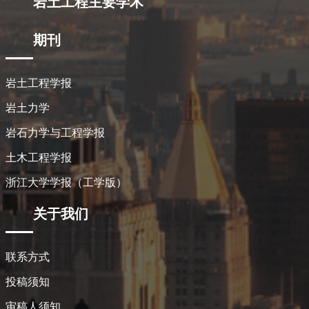
岩土工程主要学术
期刊
岩土工程学报
岩土力学
岩石力学与工程学报
土木工程学报
浙江大学学报（工学版）
关于我们
联系方式
投稿须知
审稿人须知