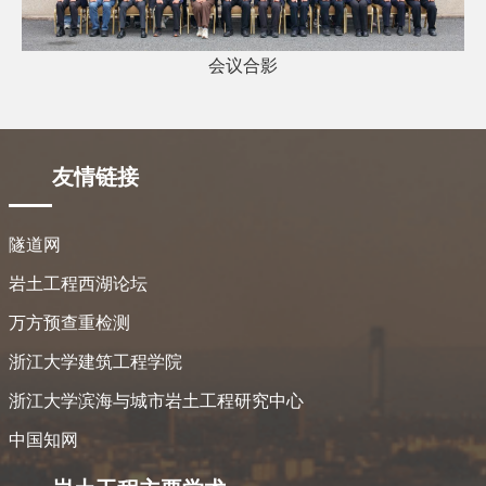
会议合影
友情链接
隧道网
岩土工程西湖论坛
万方预查重检测
浙江大学建筑工程学院
浙江大学滨海与城市岩土工程研究中心
中国知网