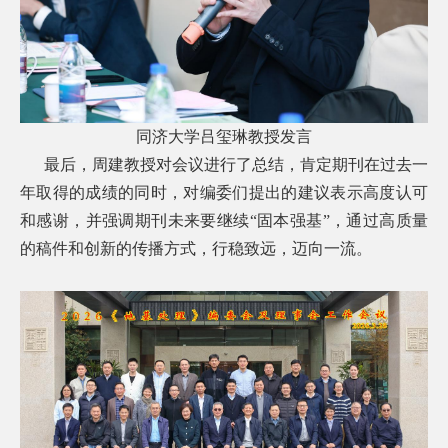
同济大学吕玺琳教授发言
最后，周建教授对会议进行了总结，肯定期刊在过去一
年取得的成绩的同时，对编委们提出的建议表示高度认可
和感谢，并强调期刊未来要继续“固本强基”，通过高质量
的稿件和创新的传播方式，行稳致远，迈向一流。