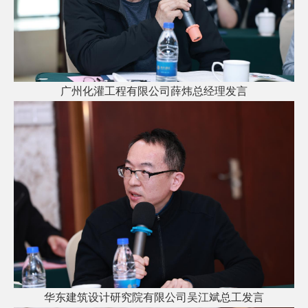
广州化灌工程有限公司薛炜总经理发言
华东建筑设计研究院有限公司吴江斌总工发言