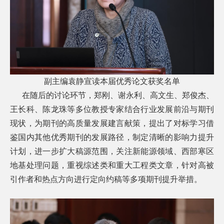
副主编袁静宣读本届优秀论文获奖名单
在随后的讨论环节，郑刚、谢永利、高文生、郑俊杰、
王长科、陈龙珠等多位教授专家结合行业发展前沿与期刊
现状，为期刊的高质量发展建言献策，提出了对标学习借
鉴国内其他优秀期刊的发展路径，制定清晰的影响力提升
计划，进一步扩大稿源范围，关注新能源领域、西部寒区
地基处理问题，重视综述类和重大工程类文章，针对高被
引作者和热点方向进行定向约稿等多项期刊提升举措。