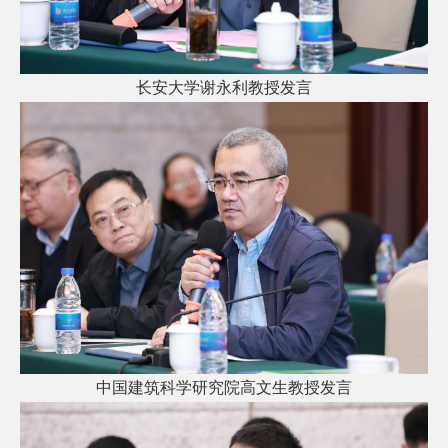
长安大学谢永利教授发言
中国建筑科学研究院高文生教授发言