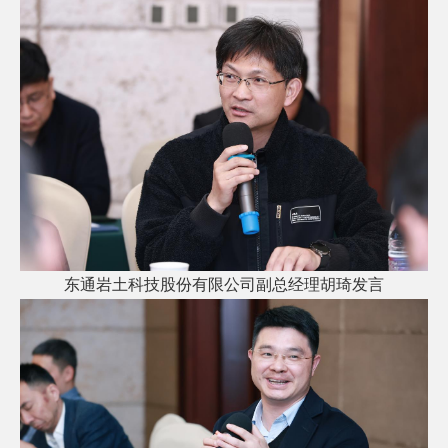
东通岩土科技股份有限公司副总经理胡琦发言