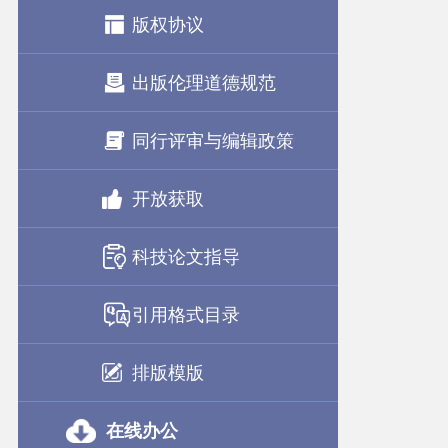
版权协议
出版伦理道德规范
同行评审与编辑政策
开放获取
科技论文指导
引用格式目录
排版模版
在线办公