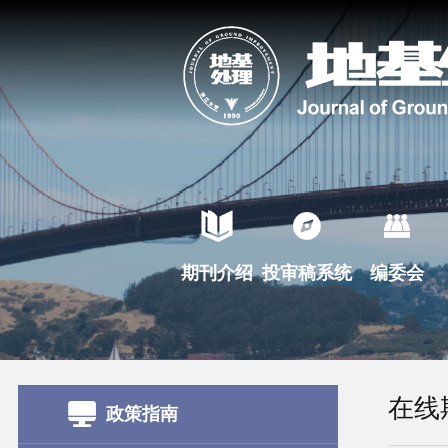
期刊介绍
投审稿系统
编委会
在线
政策指南