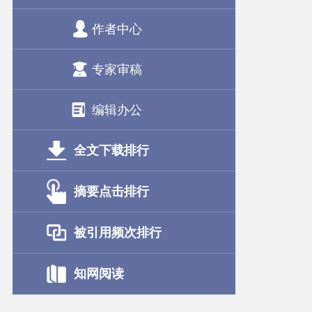
作者中心
专家审稿
编辑办公
全文下载排行
摘要点击排行
被引用频次排行
知网阅读