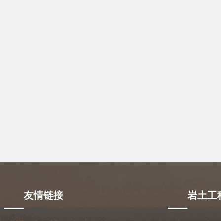
友情链接
岩土工