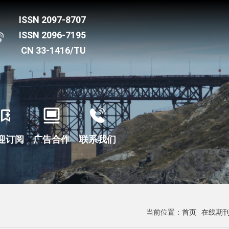
迎订阅
广告合作
联系我们
当前位置：
首页
在线期